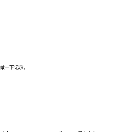
0 做一下记录。