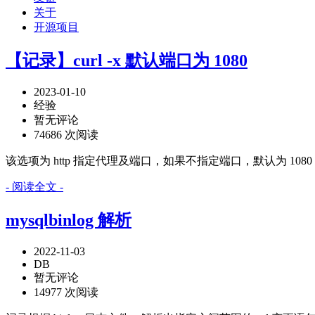
关于
开源项目
【记录】curl -x 默认端口为 1080
2023-01-10
经验
暂无评论
74686 次阅读
该选项为 http 指定代理及端口，如果不指定端口，默认为 108
- 阅读全文 -
mysqlbinlog 解析
2022-11-03
DB
暂无评论
14977 次阅读