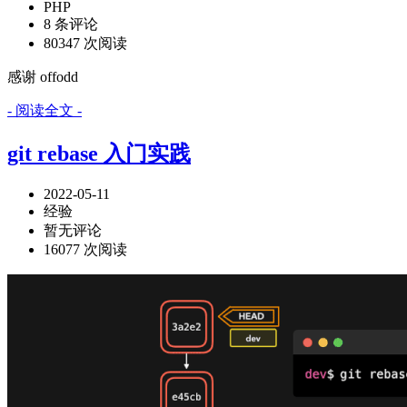
PHP
8 条评论
80347 次阅读
感谢 offodd
- 阅读全文 -
git rebase 入门实践
2022-05-11
经验
暂无评论
16077 次阅读