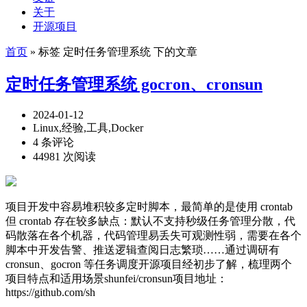
关于
开源项目
首页
» 标签 定时任务管理系统 下的文章
定时任务管理系统 gocron、cronsun
2024-01-12
Linux,经验,工具,Docker
4 条评论
44981 次阅读
项目开发中容易堆积较多定时脚本，最简单的是使用 crontab
但 crontab 存在较多缺点：默认不支持秒级任务管理分散，代
码散落在各个机器，代码管理易丢失可观测性弱，需要在各个
脚本中开发告警、推送逻辑查阅日志繁琐……通过调研有
cronsun、gocron 等任务调度开源项目经初步了解，梳理两个
项目特点和适用场景shunfei/cronsun项目地址：
https://github.com/sh