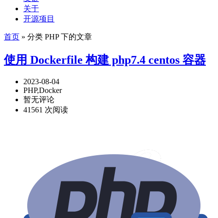
关于
开源项目
首页
» 分类 PHP 下的文章
使用 Dockerfile 构建 php7.4 centos 容器
2023-08-04
PHP,Docker
暂无评论
41561 次阅读