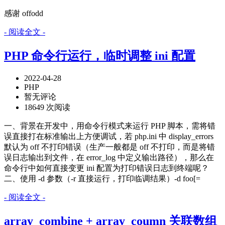
感谢 offodd
- 阅读全文 -
PHP 命令行运行，临时调整 ini 配置
2022-04-28
PHP
暂无评论
18649 次阅读
一、背景在开发中，用命令行模式来运行 PHP 脚本，需将错
误直接打在标准输出上方便调试，若 php.ini 中 display_errors
默认为 off 不打印错误（生产一般都是 off 不打印，而是将错
误日志输出到文件，在 error_log 中定义输出路径），那么在
命令行中如何直接变更 ini 配置为打印错误日志到终端呢？
二、使用 -d 参数（-r 直接运行，打印临调结果）-d foo[=
- 阅读全文 -
array_combine + array_coumn 关联数组