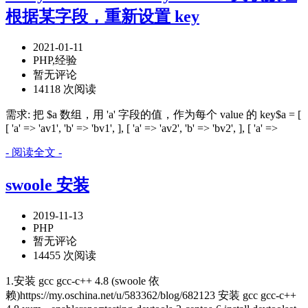
根据某字段，重新设置 key
2021-01-11
PHP,经验
暂无评论
14118 次阅读
需求: 把 $a 数组，用 'a' 字段的值，作为每个 value 的 key$a = [
[ 'a' => 'av1', 'b' => 'bv1', ], [ 'a' => 'av2', 'b' => 'bv2', ], [ 'a' =>
- 阅读全文 -
swoole 安装
2019-11-13
PHP
暂无评论
14455 次阅读
1.安装 gcc gcc-c++ 4.8 (swoole 依
赖)https://my.oschina.net/u/583362/blog/682123 安装 gcc gcc-c++