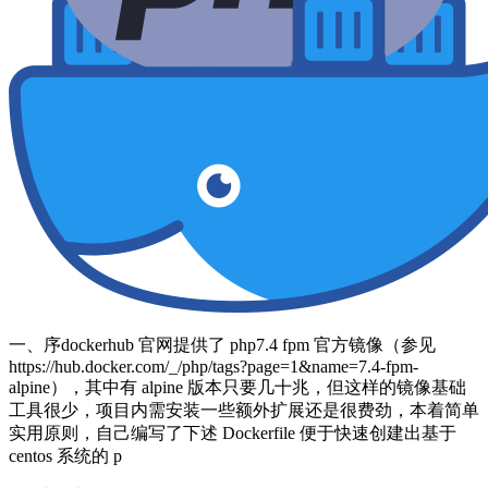
一、序dockerhub 官网提供了 php7.4 fpm 官方镜像（参见
https://hub.docker.com/_/php/tags?page=1&name=7.4-fpm-
alpine），其中有 alpine 版本只要几十兆，但这样的镜像基础
工具很少，项目内需安装一些额外扩展还是很费劲，本着简单
实用原则，自己编写了下述 Dockerfile 便于快速创建出基于
centos 系统的 p