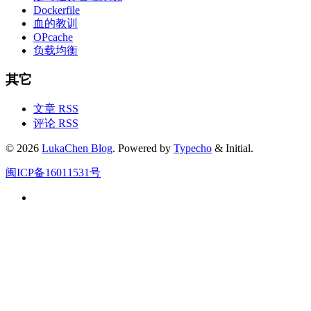
Dockerfile
血的教训
OPcache
负载均衡
其它
文章 RSS
评论 RSS
© 2026
LukaChen Blog
. Powered by
Typecho
& Initial.
闽ICP备16011531号