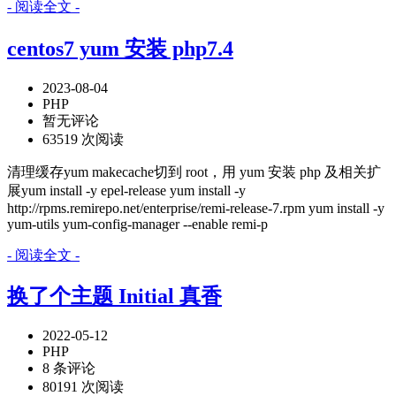
- 阅读全文 -
centos7 yum 安装 php7.4
2023-08-04
PHP
暂无评论
63519 次阅读
清理缓存yum makecache切到 root，用 yum 安装 php 及相关扩
展yum install -y epel-release yum install -y
http://rpms.remirepo.net/enterprise/remi-release-7.rpm yum install -y
yum-utils yum-config-manager --enable remi-p
- 阅读全文 -
换了个主题 Initial 真香
2022-05-12
PHP
8 条评论
80191 次阅读