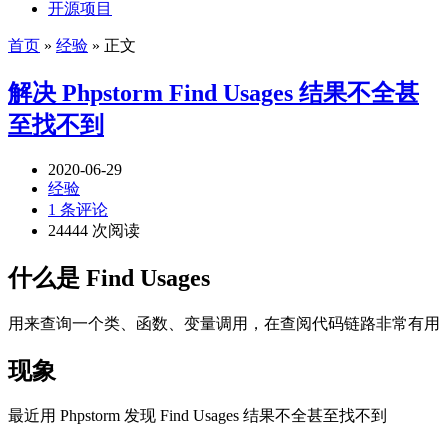
开源项目
首页
»
经验
» 正文
解决 Phpstorm Find Usages 结果不全甚
至找不到
2020-06-29
经验
1 条评论
24444 次阅读
什么是 Find Usages
用来查询一个类、函数、变量调用，在查阅代码链路非常有用
现象
最近用 Phpstorm 发现 Find Usages 结果不全甚至找不到