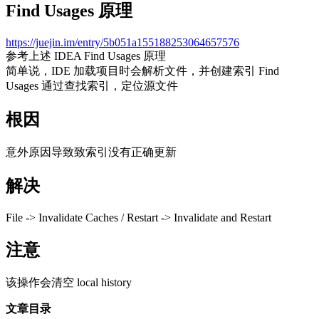
Find Usages 原理
https://juejin.im/entry/5b051a155188253064657576
参考上述 IDEA Find Usages 原理
简单说，IDE 加载项目时会解析文件，并创建索引 Find
Usages 通过查找索引，定位源文件
根因
意外原因导致致索引没有正确更新
解决
File -> Invalidate Caches / Restart -> Invalidate and Restart
注意
该操作会清空 local history
文章目录