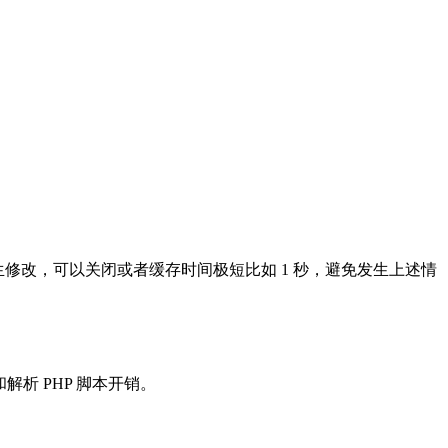
生修改，可以关闭或者缓存时间极短比如 1 秒，避免发生上述情
解析 PHP 脚本开销。