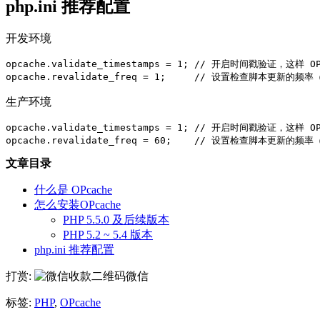
php.ini 推荐配置
开发环境
opcache.validate_timestamps = 1; // 开启时间戳验证，这样
opcache.revalidate_freq = 1;     // 设置检查脚本更
生产环境
opcache.validate_timestamps = 1; // 开启时间戳验证，这样
opcache.revalidate_freq = 60;    // 设置检查脚本更
文章目录
什么是 OPcache
怎么安装OPcache
PHP 5.5.0 及后续版本
PHP 5.2 ~ 5.4 版本
php.ini 推荐配置
打赏:
微信
标签:
PHP
,
OPcache