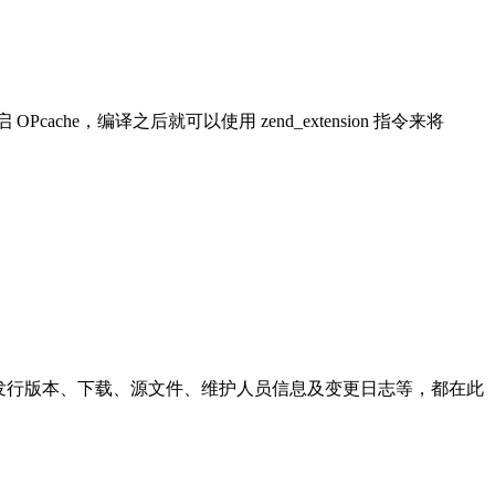
 OPcache，编译之后就可以使用 zend_extension 指令来将
息如新的发行版本、下载、源文件、维护人员信息及变更日志等，都在此