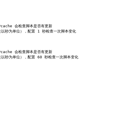
 OPcache 会检查脚本是否有更新

新的频率（以秒为单位），配置 1 秒检查一次脚本变化
 OPcache 会检查脚本是否有更新

新的频率（以秒为单位），配置 60 秒检查一次脚本变化