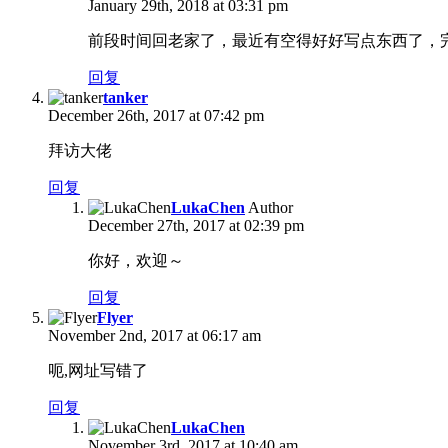
January 29th, 2018 at 03:31 pm
前段时间回老家了，最近有空得好好写点东西了，完
回复
tanker
December 26th, 2017 at 07:42 pm
拜访大佬
回复
LukaChen
Author
December 27th, 2017 at 02:39 pm
你好，欢迎～
回复
Flyer
November 2nd, 2017 at 06:17 am
呃,网址写错了
回复
LukaChen
November 3rd, 2017 at 10:40 am