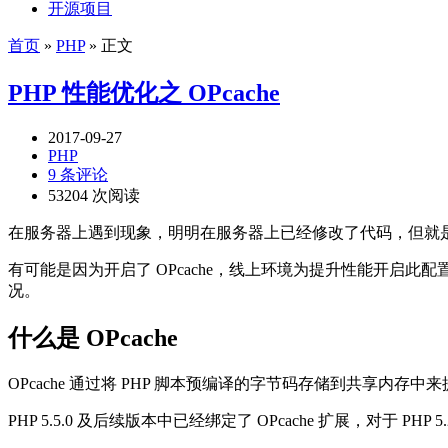
开源项目
首页
»
PHP
» 正文
PHP 性能优化之 OPcache
2017-09-27
PHP
9 条评论
53204 次阅读
在服务器上遇到现象，明明在服务器上已经修改了代码，但就
有可能是因为开启了 OPcache，线上环境为提升性能开启
况。
什么是 OPcache
OPcache 通过将 PHP 脚本预编译的字节码存储到共享内存中
PHP 5.5.0 及后续版本中已经绑定了 OPcache 扩展，对于 PHP 5.