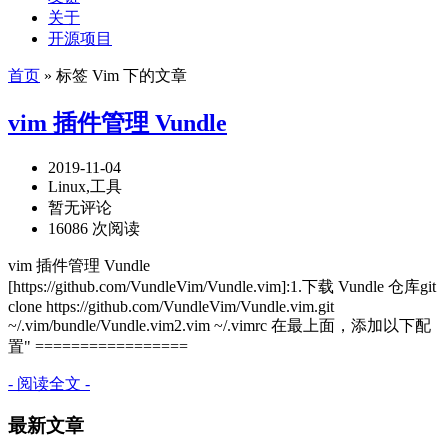
关于
开源项目
首页
» 标签 Vim 下的文章
vim 插件管理 Vundle
2019-11-04
Linux,工具
暂无评论
16086 次阅读
vim 插件管理 Vundle
[https://github.com/VundleVim/Vundle.vim]:1.下载 Vundle 仓库git
clone https://github.com/VundleVim/Vundle.vim.git
~/.vim/bundle/Vundle.vim2.vim ~/.vimrc 在最上面，添加以下配
置" =================
- 阅读全文 -
最新文章